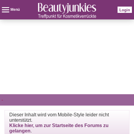
Menü
Login
-
Dieser Inhalt wird vom Mobile-Style leider nicht
unterstützt.
Klicke hier, um zur Startseite des Forums zu
gelangen
.