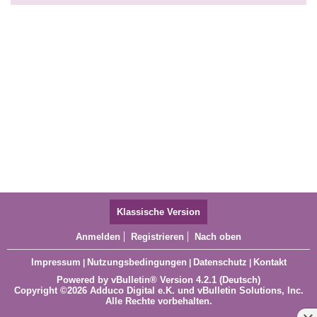
Klassische Version
Anmelden
Registrieren
Nach oben
Impressum
Nutzungsbedingungen
Datenschutz
Kontakt
|
|
|
Powered by
vBulletin®
Version 4.2.1 (Deutsch)
Copyright ©2026 Adduco Digital e.K. und vBulletin Solutions, Inc.
Alle Rechte vorbehalten.