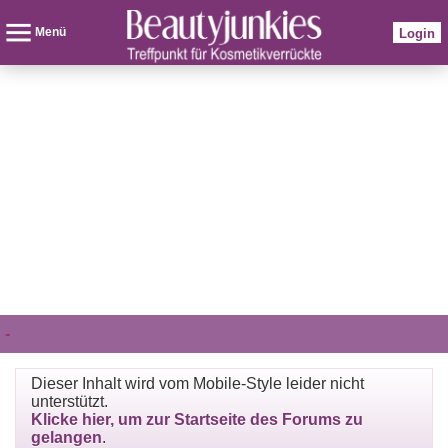
Menü
Login
-
Dieser Inhalt wird vom Mobile-Style leider nicht
unterstützt.
Klicke hier, um zur Startseite des Forums zu
gelangen
.