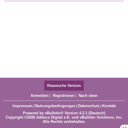
Klassische Version
Anmelden
Registrieren
Nach oben
Impressum
Nutzungsbedingungen
Datenschutz
Kontakt
|
|
|
Powered by
vBulletin®
Version 4.2.1 (Deutsch)
Copyright ©2026 Adduco Digital e.K. und vBulletin Solutions, Inc.
Alle Rechte vorbehalten.