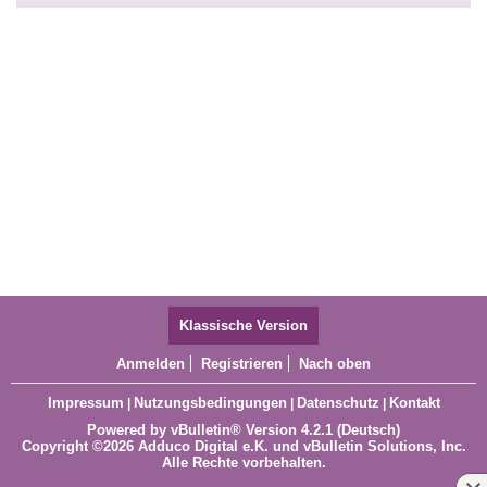
Klassische Version
Anmelden
Registrieren
Nach oben
Impressum
Nutzungsbedingungen
Datenschutz
Kontakt
|
|
|
Powered by
vBulletin®
Version 4.2.1 (Deutsch)
Copyright ©2026 Adduco Digital e.K. und vBulletin Solutions, Inc.
Alle Rechte vorbehalten.