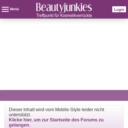
Menü
Login
-
Dieser Inhalt wird vom Mobile-Style leider nicht
unterstützt.
Klicke hier, um zur Startseite des Forums zu
gelangen
.