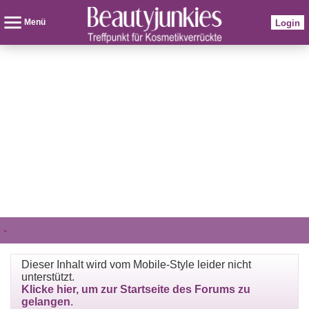
Menü
Login
-
Dieser Inhalt wird vom Mobile-Style leider nicht
unterstützt.
Klicke hier, um zur Startseite des Forums zu
gelangen
.