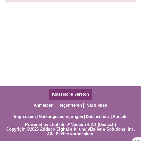
Klassische Version
Anmelden
Registrieren
Nach oben
Impressum
Nutzungsbedingungen
Datenschutz
Kontakt
|
|
|
Powered by
vBulletin®
Version 4.2.1 (Deutsch)
Copyright ©2026 Adduco Digital e.K. und vBulletin Solutions, Inc.
Alle Rechte vorbehalten.