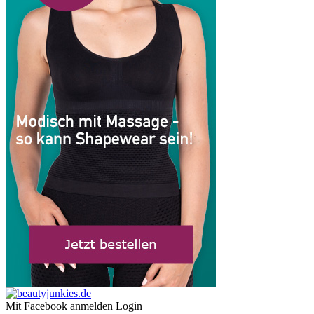
Mit Facebook anmelden
Login