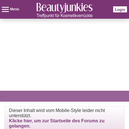
Menü
Login
-
Dieser Inhalt wird vom Mobile-Style leider nicht
unterstützt.
Klicke hier, um zur Startseite des Forums zu
gelangen
.