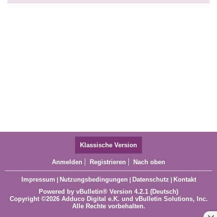
Klassische Version
Anmelden
Registrieren
Nach oben
Impressum
Nutzungsbedingungen
Datenschutz
Kontakt
|
|
|
Powered by
vBulletin®
Version 4.2.1 (Deutsch)
Copyright ©2026 Adduco Digital e.K. und vBulletin Solutions, Inc.
Alle Rechte vorbehalten.