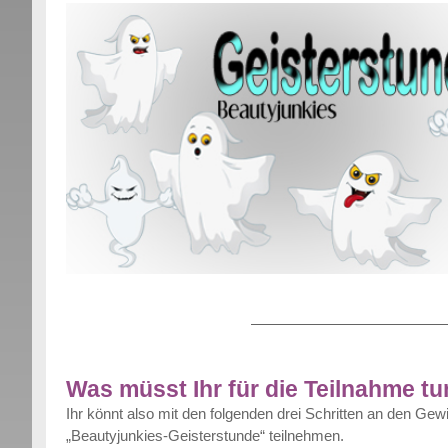
Was müsst Ihr für die Teilnahme t
Ihr könnt also mit den folgenden drei Schritten an den Gew
„Beautyjunkies-Geisterstunde“ teilnehmen.