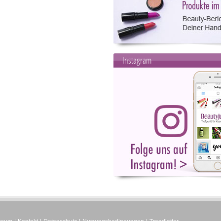
Instagram