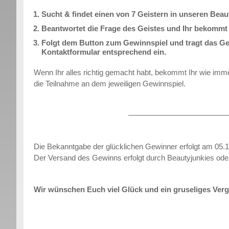
Sucht & findet einen von 7 Geistern in unseren Bea
Beantwortet die Frage des Geistes und Ihr bekommt
Folgt dem Button zum Gewinnspiel und tragt das Ge
Kontaktformular entsprechend ein.
Wenn Ihr alles richtig gemacht habt, bekommt Ihr wie imme
die Teilnahme an dem jeweiligen Gewinnspiel.
Die Bekanntgabe der glücklichen Gewinner erfolgt am 05.1
Der Versand des Gewinns erfolgt durch Beautyjunkies ode
Wir wünschen Euch viel Glück und ein gruseliges Ver