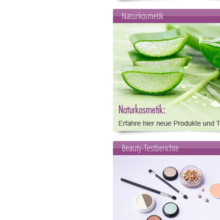
Naturkosmetik
Beauty-Testberichte