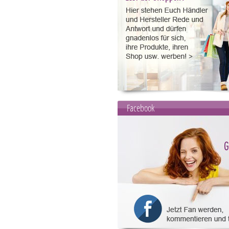
Facebook