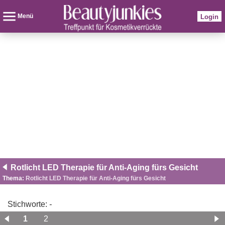
Menü
Login
Rotlicht LED Therapie für Anti-Aging fürs Gesicht
Thema:
Rotlicht LED Therapie für Anti-Aging fürs Gesicht
Stichworte:
-
1
2