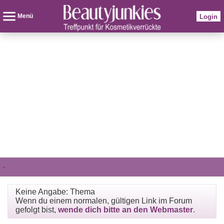
Menü
Login
-
Keine Angabe: Thema
Wenn du einem normalen, gültigen Link im Forum
gefolgt bist,
wende dich bitte an den Webmaster
.