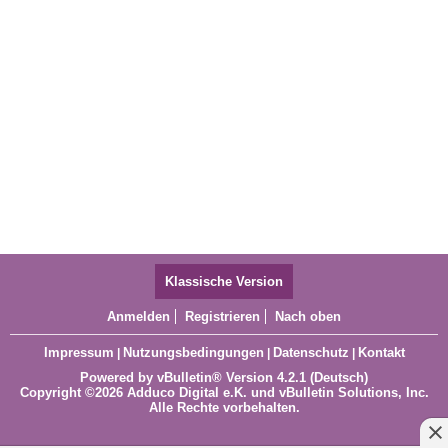
Klassische Version
Anmelden
Registrieren
Nach oben
Impressum
Nutzungsbedingungen
Datenschutz
Kontakt
|
|
|
Powered by
vBulletin®
Version 4.2.1 (Deutsch)
Copyright ©2026 Adduco Digital e.K. und vBulletin Solutions, Inc.
Alle Rechte vorbehalten.